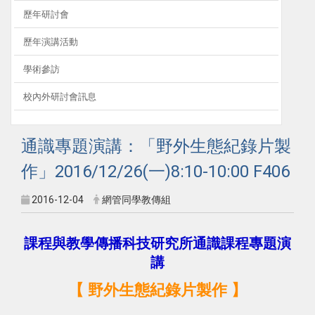
歷年研討會
歷年演講活動
學術參訪
校內外研討會訊息
通識專題演講：「野外生態紀錄片製
作」2016/12/26(一)8:10-10:00 F406
2016-12-04
網管同學教傳組
課程與教學傳播科技研究所通識課程專題演
講
【 野外生態紀錄片製作 】