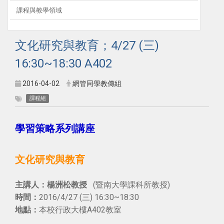
課程與教學領域
文化研究與教育；4/27 (三)
16:30~18:30 A402
2016-04-02
網管同學教傳組
課程組
學習策略系列講座
文化研究與教育
(暨南大學課科所教授)
主講人：楊洲松教授
2016/4/27 (三) 16:30~18:30
時間：
本校行政大樓A402教室
地點：