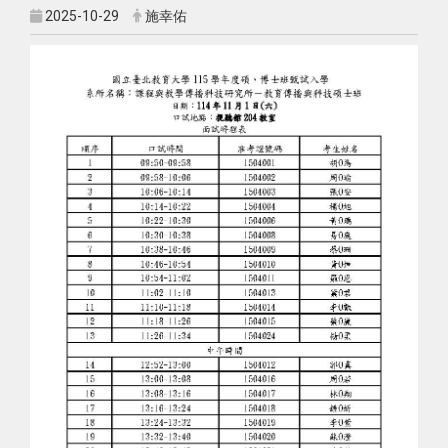
2025-10-29
施幸佑