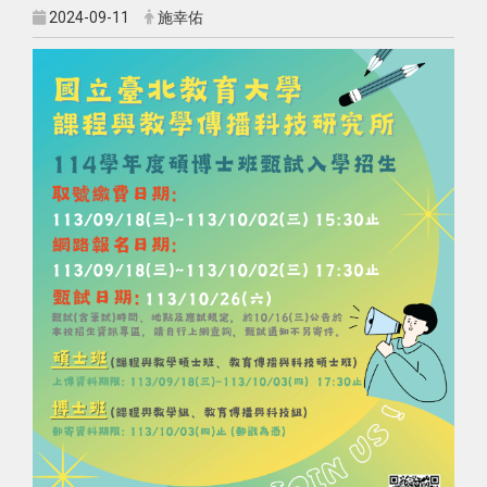
2024-09-11
施幸佑