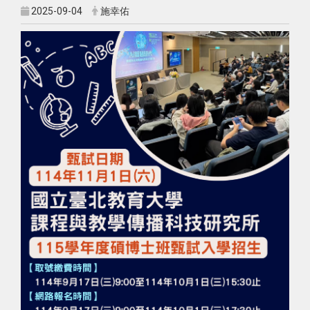
2025-09-04
施幸佑