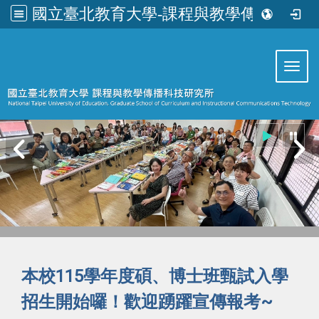
國立臺北教育大學-課程與教學傳播科技研究所
:::
Toggl
本校115學年度碩、博士班甄試入學
招生開始囉！歡迎踴躍宣傳報考~