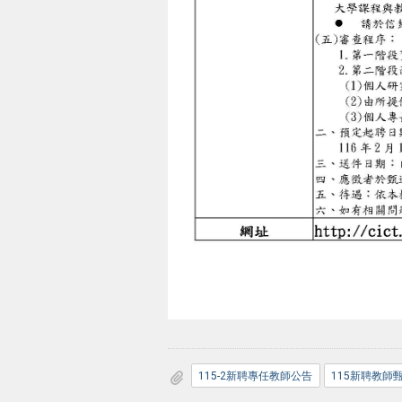
115-2新聘專任教師公告