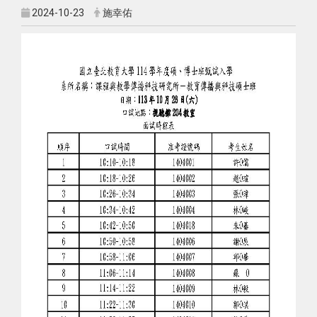
2024-10-23
施幸佑