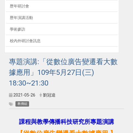
歷年研討會
歷年演講活動
學術參訪
校內外研討會訊息
專題演講:「
從數位廣告變遷看大數
據應用
」109年5月27日(三)
18:30~21:30
2021-05-26
劉冠逵
教傳組
課程與教學傳播科技研究所專題演講