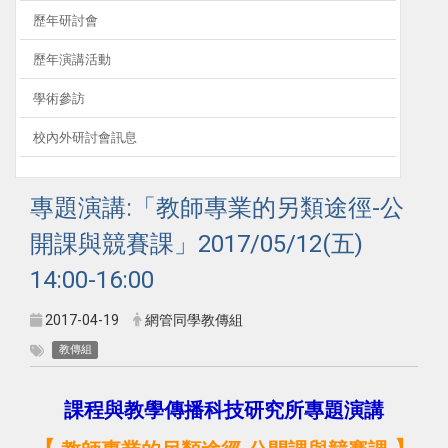
歷年研討會
歷年演講活動
學術參訪
校內外研討會訊息
專題演講:「教師專業的另類途徑-公
開課與競賽課」2017/05/12(五)
14:00-16:00
2017-04-19
網管同學教傳組
教傳組
課程與教學傳播科技研究所專題演講