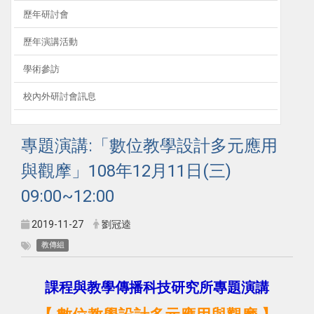
歷年研討會
歷年演講活動
學術參訪
校內外研討會訊息
專題演講:「數位教學設計多元應用
與觀摩」108年12月11日(三)
09:00~12:00
2019-11-27
劉冠逵
教傳組
課程與教學傳播科技研究所專題演講