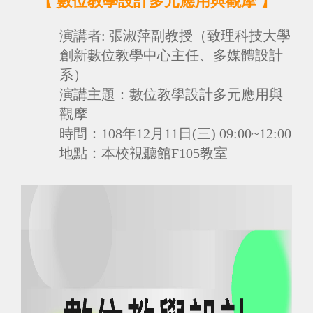
【
數位教學設計多元應用與觀摩
】
演講者:
張淑萍副教授（致理科技大學
創新數位教學中心主任、多媒體設計
系）
演講
主題：
數位教學設計多元應用與
觀摩
時間：
108年12月11日(三) 09:00~12:00
地點：
本校視聽館F105教室