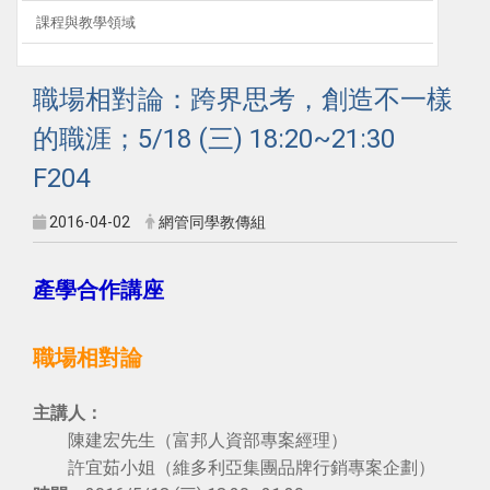
課程與教學領域
職場相對論：跨界思考，創造不一樣
的職涯；5/18 (三) 18:20~21:30
F204
2016-04-02
網管同學教傳組
產學合作講座
職場相對論
主講人：
陳建宏先生（富邦人資部專案經理）
許宜茹小姐（維多利亞集團品牌行銷專案企劃）