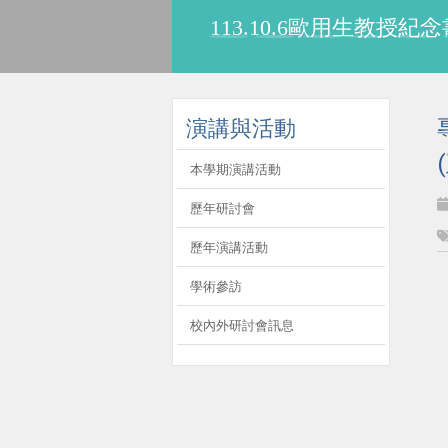
113.10.6歐用生教
:::
演講與活動
本學期演講活動
歷年研討會
歷年演講活動
學術參訪
校內外研討會訊息