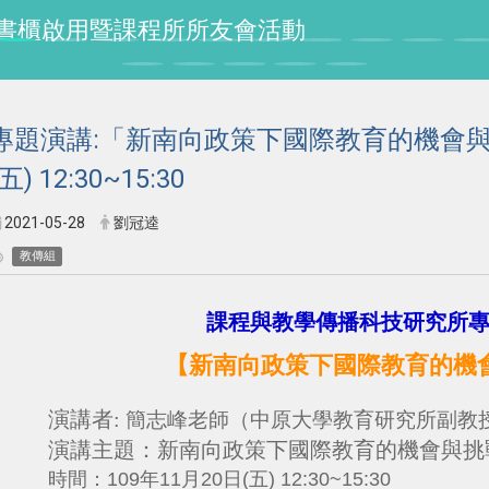
授紀念書櫃啟用暨課程所所友會活動
專題演講:「新南向政策下國際教育的機會與挑
(五) 12:30~15:30
2021-05-28
劉冠逵
教傳組
課程與教學傳播科技研究所
【新南向政策下國際教育的機
演講者:
簡志峰老師（中原大學教育研究所副教
演講
主題：
新南向政策下國際教育的機會與挑
109年11月20日(五) 12:30~15:30
時間：