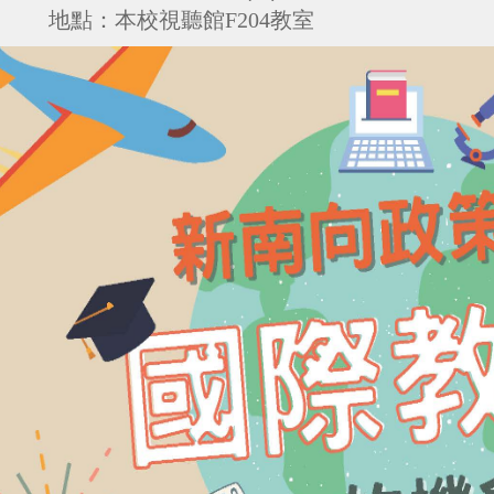
地點：
本校視聽館F204教室