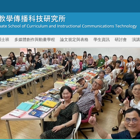
碩士班
多媒體創作與動畫學程
論文規定與表格
學生資訊
研討會
演講